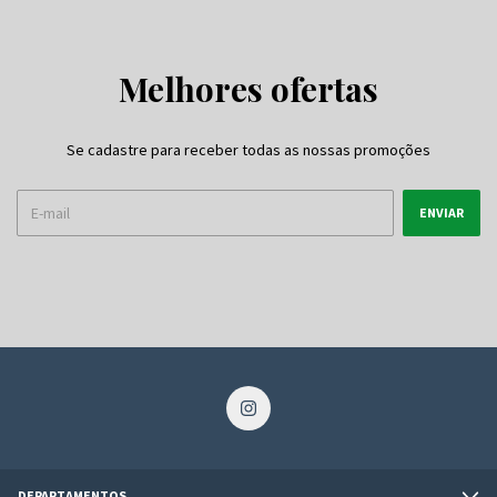
Melhores ofertas
Se cadastre para receber todas as nossas promoções
DEPARTAMENTOS