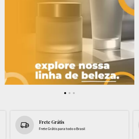
Frete Grátis
Frete Grátis para todo o Brasil