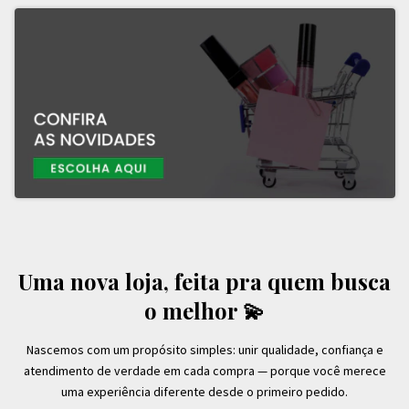
Uma nova loja, feita pra quem busca
o melhor 💫
Nascemos com um propósito simples: unir qualidade, confiança e
atendimento de verdade em cada compra — porque você merece
uma experiência diferente desde o primeiro pedido.