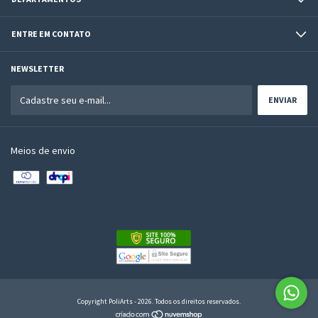
ENTRE EM CONTATO
NEWSLETTER
Meios de envio
Copyright PoliArts - 2026. Todos os direitos reservados.